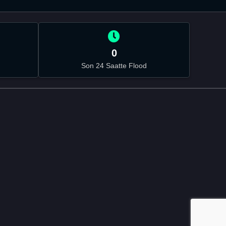
0
Son 24 Saatte Flood