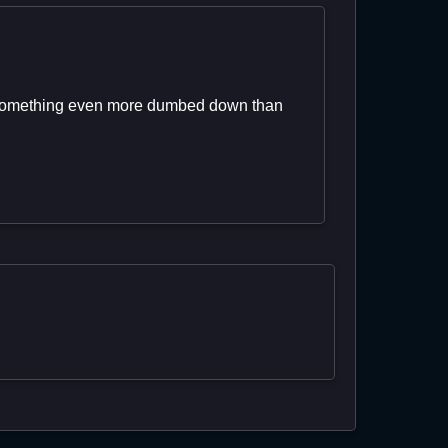
ant something even more dumbed down than