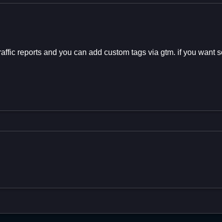
d traffic reports and you can add custom tags via gtm. if you w