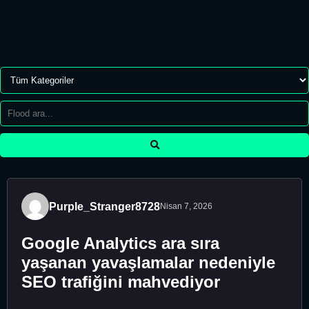
Purple_Stranger8728
Nisan 7, 2026
Google Analytics ara sıra
yaşanan yavaşlamalar nedeniyle
SEO trafiğini mahvediyor