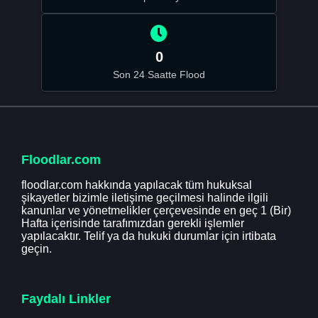
0
Son 24 Saatte Flood
Floodlar.com
floodlar.com hakkında yapılacak tüm hukuksal
şikayetler bizimle iletişime geçilmesi halinde ilgili
kanunlar ve yönetmelikler çerçevesinde en geç 1 (Bir)
Hafta içerisinde tarafımızdan gerekli işlemler
yapılacaktır. Telif ya da hukuki durumlar için irtibata
geçin.
Faydalı Linkler