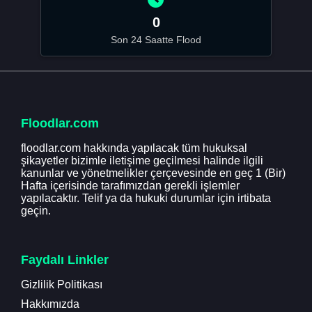
0
Son 24 Saatte Flood
Floodlar.com
floodlar.com hakkında yapılacak tüm hukuksal
şikayetler bizimle iletişime geçilmesi halinde ilgili
kanunlar ve yönetmelikler çerçevesinde en geç 1 (Bir)
Hafta içerisinde tarafımızdan gerekli işlemler
yapılacaktır. Telif ya da hukuki durumlar için irtibata
geçin.
Faydalı Linkler
Gizlilik Politikası
Hakkımızda