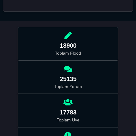
18900
Toplam Flood
25135
Toplam Yorum
17783
Toplam Üye