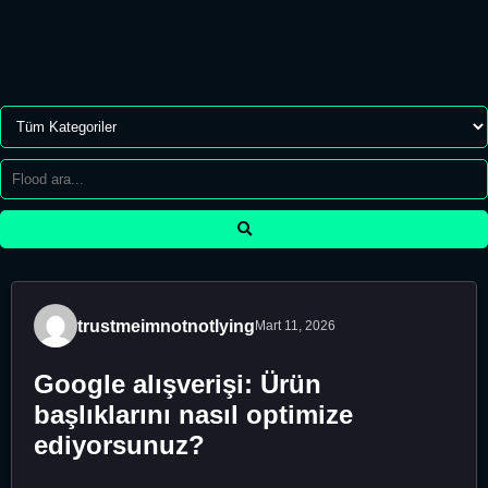
trustmeimnotnotlying
Mart 11, 2026
Google alışverişi: Ürün
başlıklarını nasıl optimize
ediyorsunuz?