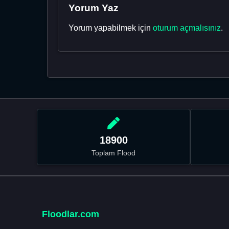
Yorum Yaz
Yorum yapabilmek için
oturum açmalısınız
.
18900
Toplam Flood
Floodlar.com