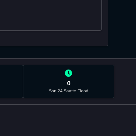
0
Son 24 Saatte Flood