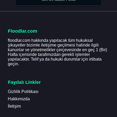
Floodlar.com
floodlar.com hakkında yapılacak tüm hukuksal
şikayetler bizimle iletişime geçilmesi halinde ilgili
kanunlar ve yönetmelikler çerçevesinde en geç 1 (Bir)
Hafta içerisinde tarafımızdan gerekli işlemler
yapılacaktır. Telif ya da hukuki durumlar için irtibata
geçin.
Faydalı Linkler
Gizlilik Politikası
Hakkımızda
İletişim