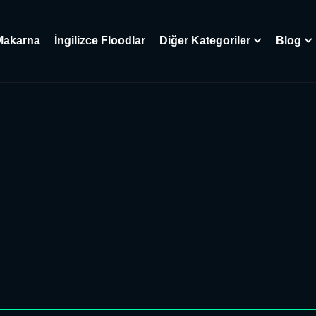
Makarna
İngilizce Floodlar
Diğer Kategoriler
Blog