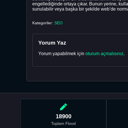
engellediğinde ortaya çıkar. Bunun yerine, kulla
sunulabilir veya başka bir şekilde web’de norma
Kategoriler:
SEO
Yorum Yaz
Yorum yapabilmek için
oturum açmalısınız
.
18900
Toplam Flood