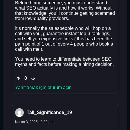
Before hiring someone, you must understand
what SEO actually is and how it works. Without
that knowledge, you’ll continue getting scammed
from low-quality providers.
It’s normally the salespeople who will hop on a
call with you, guarantee instant top-3 rankings,
and sell you expensive links ( this has been the
pain point of 1 out of every 4 people who book a
call with me ).
You need to learn to differentiate between SEO
myths and facts before making a hiring decision.
0
Yanıtlamak için oturum açın
Tall_Significance_19
Kasım 3, 2025 - 3:30 pm