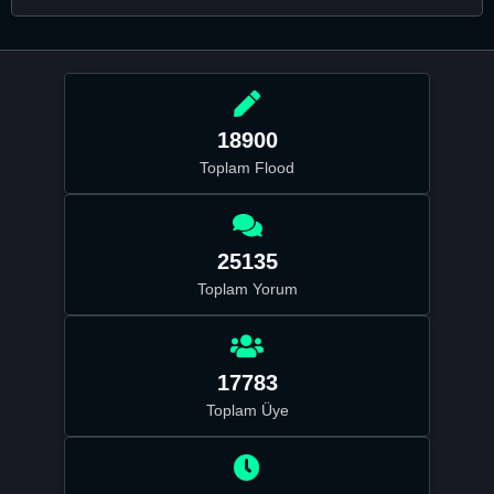
18900
Toplam Flood
25135
Toplam Yorum
17783
Toplam Üye