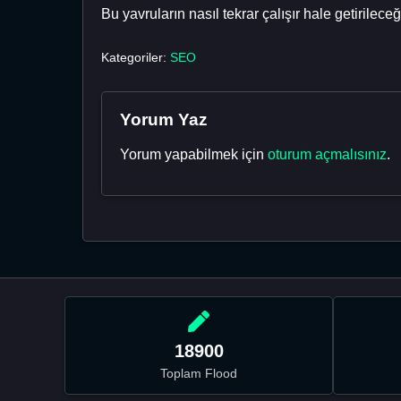
Bu yavruların nasıl tekrar çalışır hale getirilece
Kategoriler:
SEO
Yorum Yaz
Yorum yapabilmek için
oturum açmalısınız
.
18900
Toplam Flood