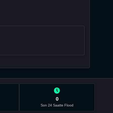
0
Son 24 Saatte Flood