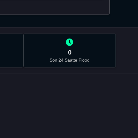
0
Son 24 Saatte Flood