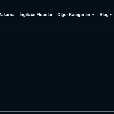
Makarna
İngilizce Floodlar
Diğer Kategoriler
Blog