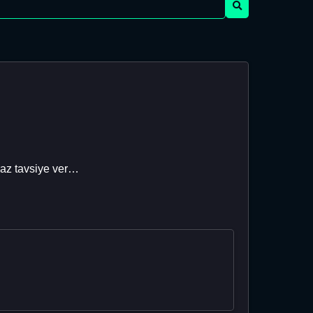
raz tavsiye ver…