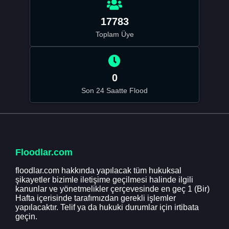
17783
Toplam Üye
0
Son 24 Saatte Flood
Floodlar.com
floodlar.com hakkında yapılacak tüm hukuksal
şikayetler bizimle iletişime geçilmesi halinde ilgili
kanunlar ve yönetmelikler çerçevesinde en geç 1 (Bir)
Hafta içerisinde tarafımızdan gerekli işlemler
yapılacaktır. Telif ya da hukuki durumlar için irtibata
geçin.