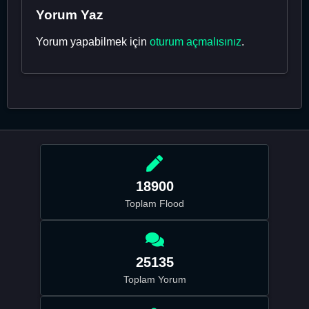
Yorum Yaz
Yorum yapabilmek için
oturum açmalısınız
.
18900
Toplam Flood
25135
Toplam Yorum