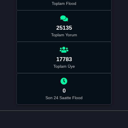
Toplam Flood
25135
Toplam Yorum
17783
Toplam Üye
0
Son 24 Saatte Flood