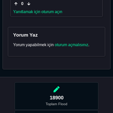
0
Yanıtlamak için oturum açın
Yorum Yaz
Yorum yapabilmek için
oturum açmalısınız
.
18900
Toplam Flood