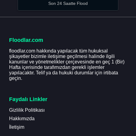
Son 24 Saatte Flood
Floodlar.com
floodlar.com hakkında yapılacak tüm hukuksal
şikayetler bizimle iletişime geçilmesi halinde ilgili
kanunlar ve yönetmelikler çerçevesinde en geç 1 (Bir)
Hafta içerisinde tarafımızdan gerekli işlemler
yapılacaktır. Telif ya da hukuki durumlar için irtibata
geçin.
Faydalı Linkler
Gizlilik Politikası
Hakkımızda
İletişim