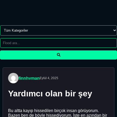
finnhvman
Eylül 4, 2025
Yardımcı olan bir şey
Bu altta kayıp hissedilen birçok insan görüyorum.
Bazen ben de böyle hissediyorum. İşte en azından bir