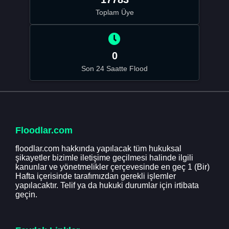
Toplam Üye
0
Son 24 Saatte Flood
Floodlar.com
floodlar.com hakkında yapılacak tüm hukuksal
şikayetler bizimle iletişime geçilmesi halinde ilgili
kanunlar ve yönetmelikler çerçevesinde en geç 1 (Bir)
Hafta içerisinde tarafımızdan gerekli işlemler
yapılacaktır. Telif ya da hukuki durumlar için irtibata
geçin.