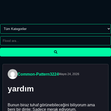
Common-Pattern3224
Mayıs 24, 2026
yardım
Bunun biraz tuhaf görünebileceğini biliyorum ama
beni bir dinle; Sadece merak ediyorum.