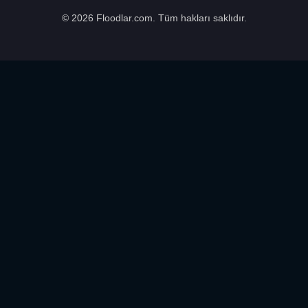
© 2026 Floodlar.com. Tüm hakları saklıdır.