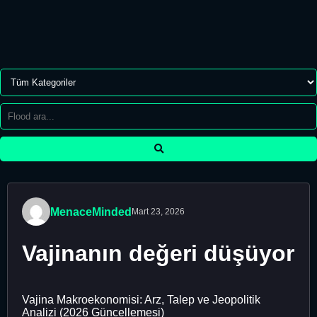
MenaceMinded
Mart 23, 2026
Vajinanın değeri düşüyor
Vajina Makroekonomisi: Arz, Talep ve Jeopolitik
Analizi (2026 Güncellemesi)