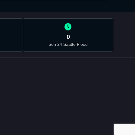
0
Son 24 Saatte Flood