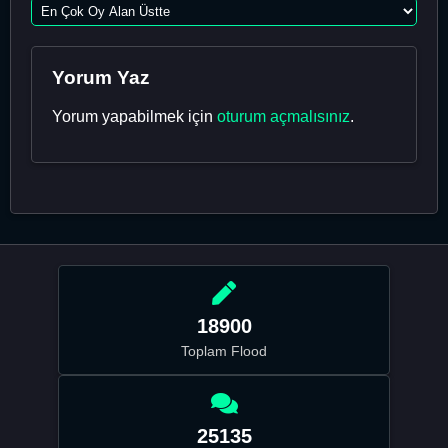
Yorum Yaz
Yorum yapabilmek için
oturum açmalısınız
.
18900
Toplam Flood
25135