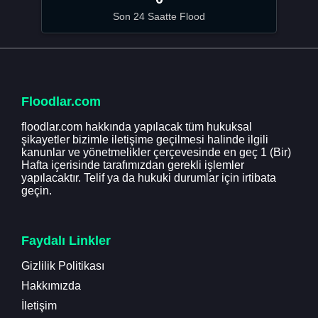
Son 24 Saatte Flood
Floodlar.com
floodlar.com hakkında yapılacak tüm hukuksal
şikayetler bizimle iletişime geçilmesi halinde ilgili
kanunlar ve yönetmelikler çerçevesinde en geç 1 (Bir)
Hafta içerisinde tarafımızdan gerekli işlemler
yapılacaktır. Telif ya da hukuki durumlar için irtibata
geçin.
Faydalı Linkler
Gizlilik Politikası
Hakkımızda
İletişim