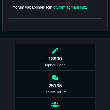
Yorum yapabilmek için
oturum açmalısınız
.
18900
Toplam Flood
25135
Toplam Yorum