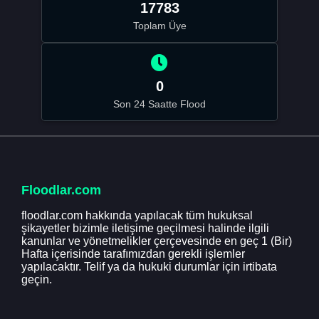
17783
Toplam Üye
0
Son 24 Saatte Flood
Floodlar.com
floodlar.com hakkında yapılacak tüm hukuksal
şikayetler bizimle iletişime geçilmesi halinde ilgili
kanunlar ve yönetmelikler çerçevesinde en geç 1 (Bir)
Hafta içerisinde tarafımızdan gerekli işlemler
yapılacaktır. Telif ya da hukuki durumlar için irtibata
geçin.