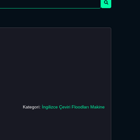
Kategori:
İngilizce Çeviri Floodları Makine