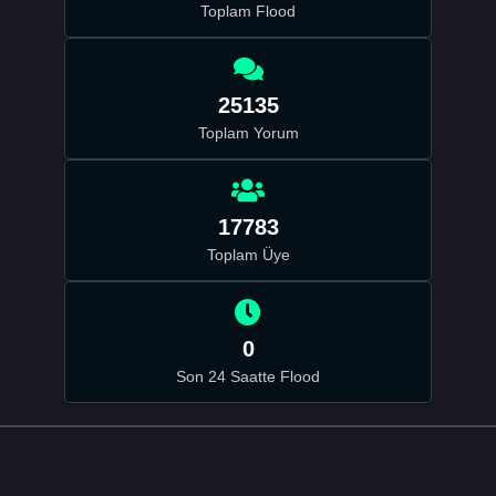
Toplam Flood
25135
Toplam Yorum
17783
Toplam Üye
0
Son 24 Saatte Flood