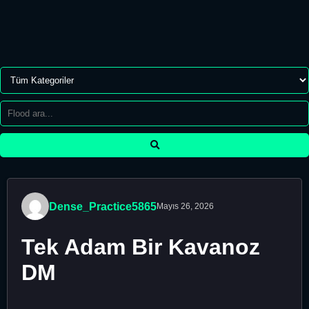
Dense_Practice5865
Mayıs 26, 2026
Tek Adam Bir Kavanoz
DM