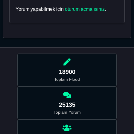
Yorum yapabilmek için
oturum açmalısınız
.
18900
Toplam Flood
25135
Toplam Yorum