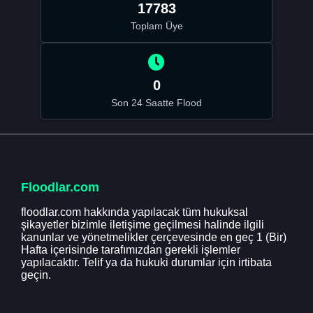
17783
Toplam Üye
0
Son 24 Saatte Flood
Floodlar.com
floodlar.com hakkında yapılacak tüm hukuksal
şikayetler bizimle iletişime geçilmesi halinde ilgili
kanunlar ve yönetmelikler çerçevesinde en geç 1 (Bir)
Hafta içerisinde tarafımızdan gerekli işlemler
yapılacaktır. Telif ya da hukuki durumlar için irtibata
geçin.