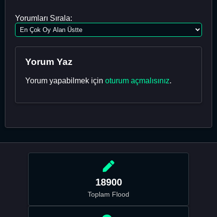
Yorumları Sırala:
Yorum Yaz
Yorum yapabilmek için
oturum açmalısınız
.
18900
Toplam Flood