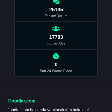
25135
Toplam Yorum
17783
Toplam Üye
0
Son 24 Saatte Flood
Floodlar.com
floodlar.com hakkında yapılacak tüm hukuksal