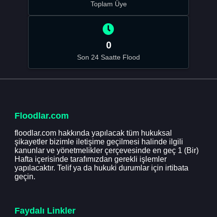
Toplam Üye
0
Son 24 Saatte Flood
Floodlar.com
floodlar.com hakkında yapılacak tüm hukuksal
şikayetler bizimle iletişime geçilmesi halinde ilgili
kanunlar ve yönetmelikler çerçevesinde en geç 1 (Bir)
Hafta içerisinde tarafımızdan gerekli işlemler
yapılacaktır. Telif ya da hukuki durumlar için irtibata
geçin.
Faydalı Linkler