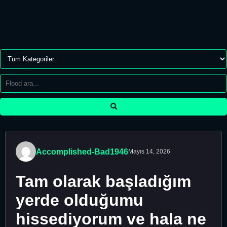
Accomplished-Bad1946
Mayıs 14, 2026
Tam olarak başladığım
yerde olduğumu
hissediyorum ve hala ne