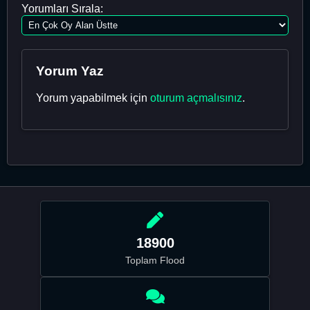
Yorumları Sırala:
Yorum Yaz
Yorum yapabilmek için
oturum açmalısınız
.
18900
Toplam Flood