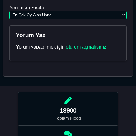
Yorumları Sırala:
Yorum Yaz
Yorum yapabilmek için
oturum açmalısınız
.
18900
Toplam Flood