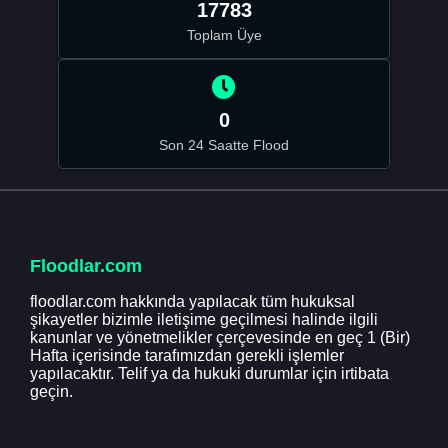
17783
Toplam Üye
0
Son 24 Saatte Flood
Floodlar.com
floodlar.com hakkında yapılacak tüm hukuksal
şikayetler bizimle iletişime geçilmesi halinde ilgili
kanunlar ve yönetmelikler çerçevesinde en geç 1 (Bir)
Hafta içerisinde tarafımızdan gerekli işlemler
yapılacaktır. Telif ya da hukuki durumlar için irtibata
geçin.