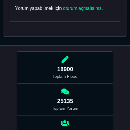
Yorum yapabilmek için
oturum açmalısınız
.
18900
Toplam Flood
25135
Toplam Yorum