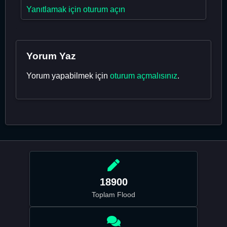
Yanıtlamak için oturum açın
Yorum Yaz
Yorum yapabilmek için
oturum açmalısınız
.
18900
Toplam Flood