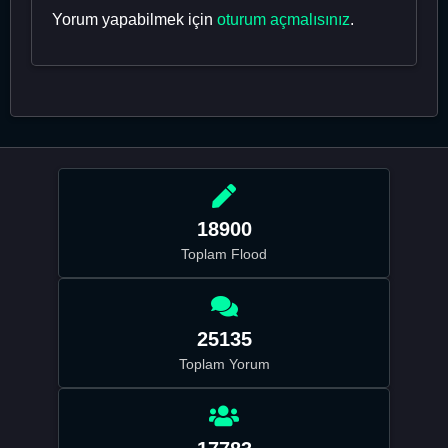
Yorum yapabilmek için
oturum açmalısınız
.
18900
Toplam Flood
25135
Toplam Yorum