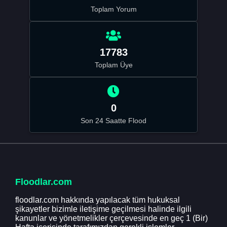
Toplam Yorum
17783
Toplam Üye
0
Son 24 Saatte Flood
Floodlar.com
floodlar.com hakkında yapılacak tüm hukuksal
şikayetler bizimle iletişime geçilmesi halinde ilgili
kanunlar ve yönetmelikler çerçevesinde en geç 1 (Bir)