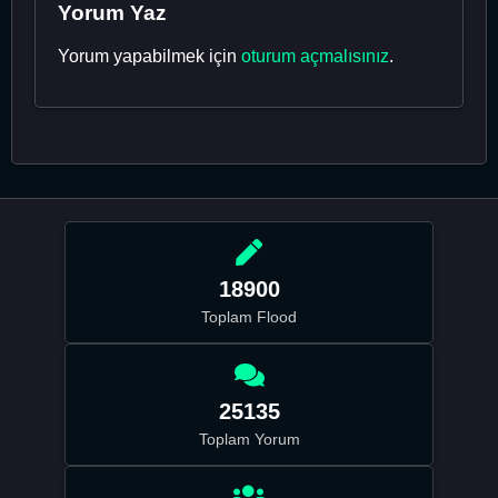
Yorum Yaz
Yorum yapabilmek için
oturum açmalısınız
.
18900
Toplam Flood
25135
Toplam Yorum