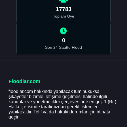
17783
Toplam Üye
0
Son 24 Saatte Flood
Floodlar.com
floodlar.com hakkında yapılacak tüm hukuksal
şikayetler bizimle iletişime geçilmesi halinde ilgili
kanunlar ve yönetmelikler çerçevesinde en geç 1 (Bir)
Hafta içerisinde tarafımızdan gerekli işlemler
yapılacaktır. Telif ya da hukuki durumlar için irtibata
geçin.