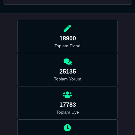
18900
Toplam Flood
25135
Toplam Yorum
17783
Toplam Üye