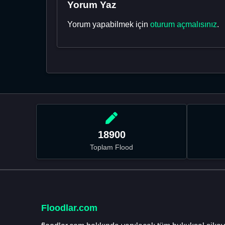
Yorum Yaz
Yorum yapabilmek için
oturum açmalısınız
.
18900
Toplam Flood
Floodlar.com