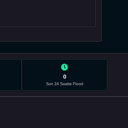
0
Son 24 Saatte Flood