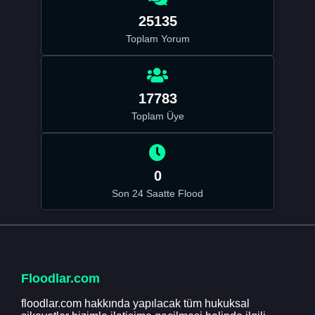
25135
Toplam Yorum
17783
Toplam Üye
0
Son 24 Saatte Flood
Floodlar.com
floodlar.com hakkında yapılacak tüm hukuksal