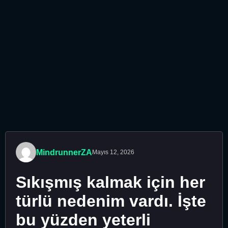
MindrunnerZA
Mayıs 12, 2026
Sıkışmış kalmak için her
türlü nedenim vardı. İşte
bu yüzden yeterli