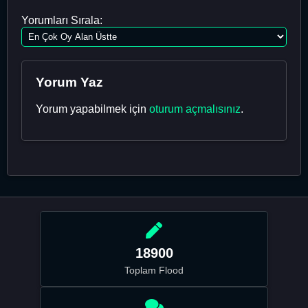
Yorumları Sırala:
Yorum Yaz
Yorum yapabilmek için
oturum açmalısınız
.
18900
Toplam Flood