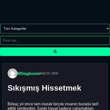
MSlagboom
Mart 24, 2026
Sıkışmış Hissetmek
Birkaç yıl önce tam olarak birçok insanın burada tarif
ettiği yerdeydim. Sanki hayat sadece çalışmaktan,