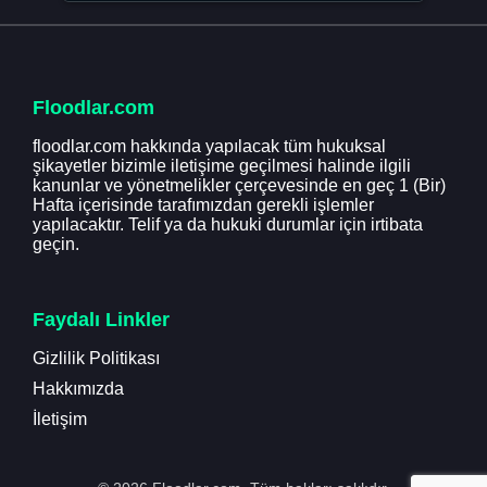
Floodlar.com
floodlar.com hakkında yapılacak tüm hukuksal
şikayetler bizimle iletişime geçilmesi halinde ilgili
kanunlar ve yönetmelikler çerçevesinde en geç 1 (Bir)
Hafta içerisinde tarafımızdan gerekli işlemler
yapılacaktır. Telif ya da hukuki durumlar için irtibata
geçin.
Faydalı Linkler
Gizlilik Politikası
Hakkımızda
İletişim