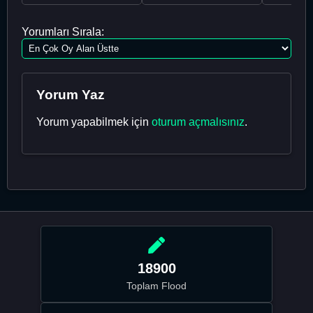
Yorumları Sırala:
Yorum Yaz
Yorum yapabilmek için
oturum açmalısınız
.
18900
Toplam Flood