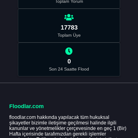
Toplam Yorum
17783
Toplam Üye
0
Son 24 Saatte Flood
Floodlar.com
floodlar.com hakkında yapılacak tüm hukuksal
şikayetler bizimle iletişime geçilmesi halinde ilgili
kanunlar ve yönetmelikler çerçevesinde en geç 1 (Bir)
Hafta içerisinde tarafımızdan gerekli işlemler