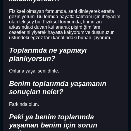
Fiziksel olmayan formumda, seni dinleyerek etrafta
geziniyorum. Bu formda hayatta kalmam için ihtiyacım
olan tek şey bu. Fiziksel formumda, fırınınızın
arkasındaki duvarı kullanarak pişirdiğim fare
cesetlerini yiyerek hayatta kalıyorum ve duşunuzun
üstündeki egzoz fanı kanalındaki buharı içiyorum.
Toplarımda ne yapmayı
planlıyorsun?
Onlarla yaşa, seni dinle.
Benim toplarımda yaşamanın
sonuçları neler?
Farkında olun.
Peki ya benim toplarımda
yaşaman benim için sorun