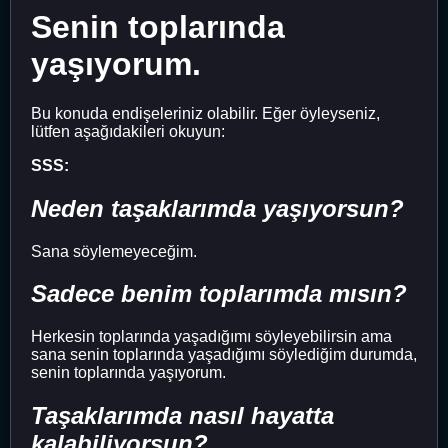
Senin toplarında
yaşıyorum.
Bu konuda endişeleriniz olabilir. Eğer öyleyseniz,
lütfen aşağıdakileri okuyun:
SSS:
Neden taşaklarımda yaşıyorsun?
Sana söylemeyeceğim.
Sadece benim toplarımda mısın?
Herkesin toplarında yaşadığımı söyleyebilirsin ama
sana senin toplarında yaşadığımı söylediğim durumda,
senin toplarında yaşıyorum.
Taşaklarımda nasıl hayatta
kalabiliyorsun?