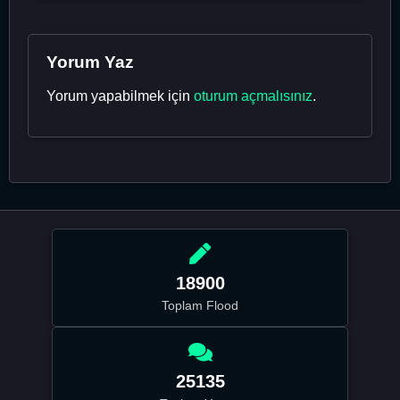
Yorum Yaz
Yorum yapabilmek için
oturum açmalısınız
.
18900
Toplam Flood
25135