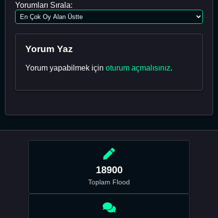
Yorumları Sırala:
Yorum Yaz
Yorum yapabilmek için
oturum açmalısınız
.
18900
Toplam Flood