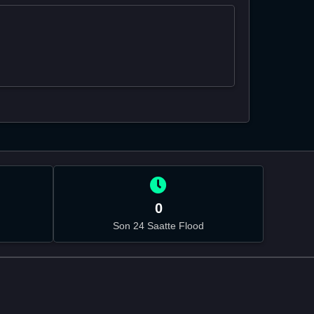
0
Son 24 Saatte Flood