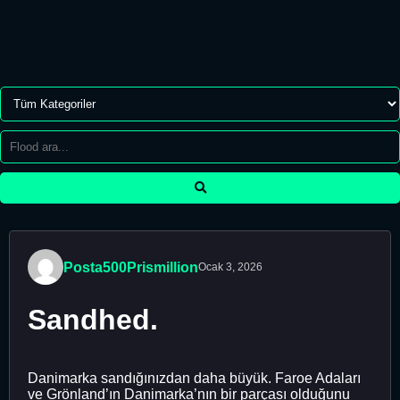
Posta500Prismillion
Ocak 3, 2026
Sandhed.
Danimarka sandığınızdan daha büyük. Faroe Adaları
ve Grönland’ın Danimarka’nın bir parçası olduğunu