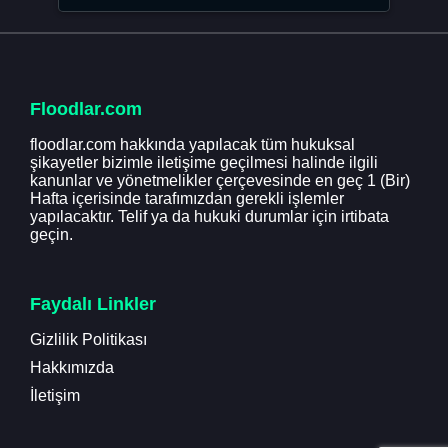
Floodlar.com
floodlar.com hakkında yapılacak tüm hukuksal
şikayetler bizimle iletişime geçilmesi halinde ilgili
kanunlar ve yönetmelikler çerçevesinde en geç 1 (Bir)
Hafta içerisinde tarafımızdan gerekli işlemler
yapılacaktır. Telif ya da hukuki durumlar için irtibata
geçin.
Faydalı Linkler
Gizlilik Politikası
Hakkımızda
İletişim