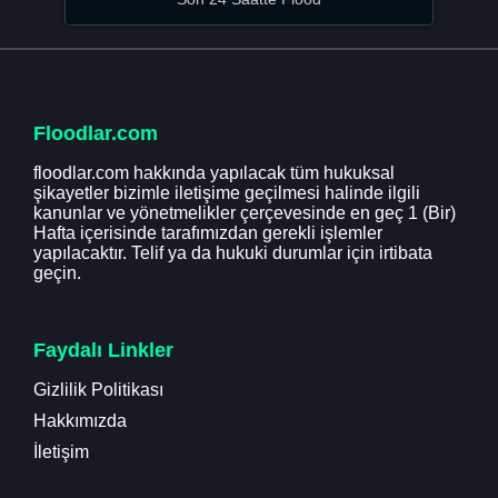
Floodlar.com
floodlar.com hakkında yapılacak tüm hukuksal
şikayetler bizimle iletişime geçilmesi halinde ilgili
kanunlar ve yönetmelikler çerçevesinde en geç 1 (Bir)
Hafta içerisinde tarafımızdan gerekli işlemler
yapılacaktır. Telif ya da hukuki durumlar için irtibata
geçin.
Faydalı Linkler
Gizlilik Politikası
Hakkımızda
İletişim