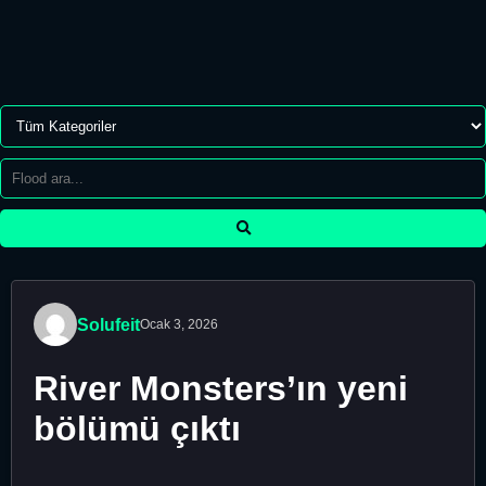
Solufeit
Ocak 3, 2026
River Monsters’ın yeni
bölümü çıktı