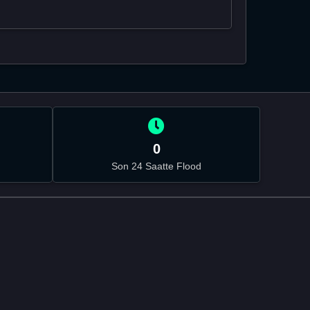
0
Son 24 Saatte Flood