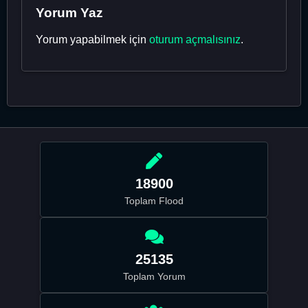
Yorum Yaz
Yorum yapabilmek için
oturum açmalısınız
.
18900
Toplam Flood
25135
Toplam Yorum