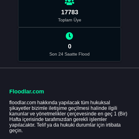
17783
Toplam Üye
0
Son 24 Saatte Flood
Floodlar.com
floodlar.com hakkında yapılacak tüm hukuksal
şikayetler bizimle iletişime geçilmesi halinde ilgili
kanunlar ve yönetmelikler çerçevesinde en geç 1 (Bir)
Hafta içerisinde tarafımızdan gerekli işlemler
yapılacaktır. Telif ya da hukuki durumlar için irtibata
geçin.