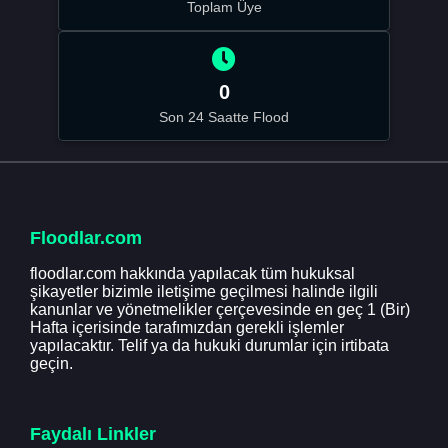
Toplam Üye
0
Son 24 Saatte Flood
Floodlar.com
floodlar.com hakkında yapılacak tüm hukuksal
şikayetler bizimle iletişime geçilmesi halinde ilgili
kanunlar ve yönetmelikler çerçevesinde en geç 1 (Bir)
Hafta içerisinde tarafımızdan gerekli işlemler
yapılacaktır. Telif ya da hukuki durumlar için irtibata
geçin.
Faydalı Linkler