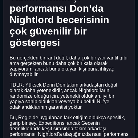
performansı Don’da
Nightlord becerisinin
çok güvenilir bir
göstergesi
Bu gerçekten bir rant değil, daha çok bir yarı vantil gibi
ama gerçekten bunu daha çok bir kafa olarak
yapıyorum, ancak bunu okuyan kişi buna ihtiyaç
duymayabilir.
TDLR: Yüksek Derin Don takım arkadaşları doğal
olarak daha yeteneklidir, ancak Nightlord’ların
randomize olduğu için, yetenekli oldukları, iyi bir
yapıya sahip oldukları ve/veya bu belirli NL’ye
odaklandıklarının garantisi yoktur
Bu, Reg’e de uygulanan fark ettiğim oldukça spesifik,
garip bir şey. Expeditions, ancak Gecenin
derinliklerinde keşif sırasında takım arkadaşı
performansı, Nightlord’a ulaştığınızda nasıl performans