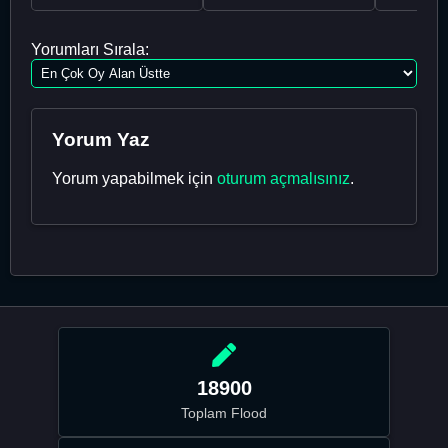
Yorumları Sırala:
Yorum Yaz
Yorum yapabilmek için
oturum açmalısınız
.
18900
Toplam Flood